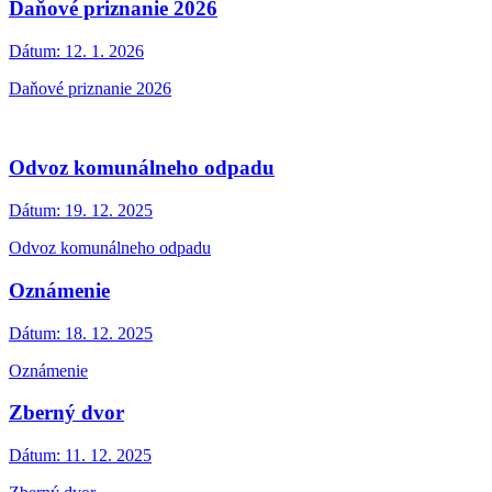
Daňové priznanie 2026
Dátum:
12. 1. 2026
Daňové priznanie 2026
Odvoz komunálneho odpadu
Dátum:
19. 12. 2025
Odvoz komunálneho odpadu
Oznámenie
Dátum:
18. 12. 2025
Oznámenie
Zberný dvor
Dátum:
11. 12. 2025