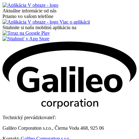
Aktuálne informácie od nás
Priamo vo vašom telefóne
Viac o aplikácii
Stiahnite si našu mobilnú aplikáciu na
Technický prevádzkovateľ:
Galileo Corporation s.r.o., Čierna Voda 468, 925 06
Kontakt:
Galileo Corporation s.r.o.