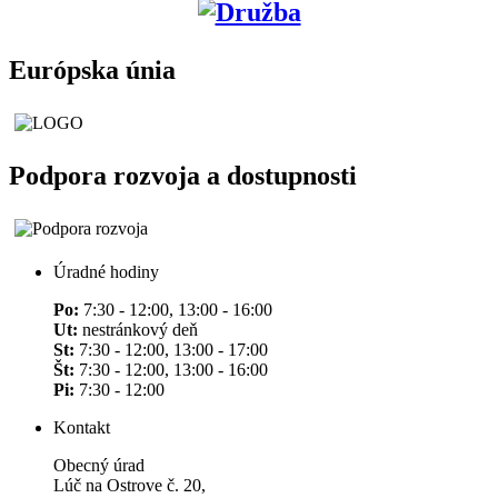
Európska únia
Podpora rozvoja a dostupnosti
Úradné hodiny
Po:
7:30 - 12:00, 13:00 - 16:00
Ut:
nestránkový deň
St:
7:30 - 12:00, 13:00 - 17:00
Št:
7:30 - 12:00, 13:00 - 16:00
Pi:
7:30 - 12:00
Kontakt
Obecný úrad
Lúč na Ostrove č. 20,