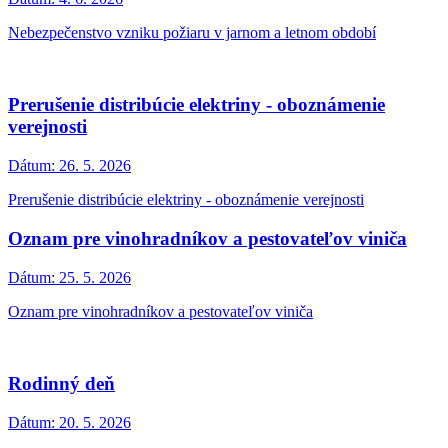
Nebezpečenstvo vzniku požiaru v jarnom a letnom období
Prerušenie distribúcie elektriny - oboznámenie
verejnosti
Dátum:
26. 5. 2026
Prerušenie distribúcie elektriny - oboznámenie verejnosti
Oznam pre vinohradníkov a pestovateľov viniča
Dátum:
25. 5. 2026
Oznam pre vinohradníkov a pestovateľov viniča
Rodinný deň
Dátum:
20. 5. 2026