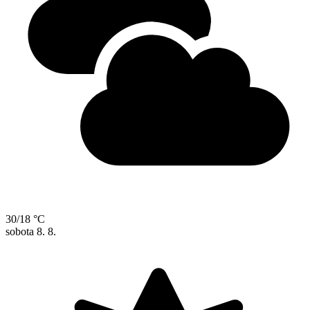
30/18 °C
sobota
8. 8.