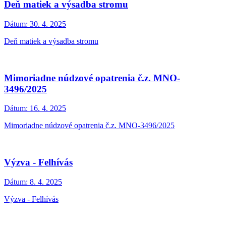
Deň matiek a výsadba stromu
Dátum:
30. 4. 2025
Deň matiek a výsadba stromu
Mimoriadne núdzové opatrenia č.z. MNO-
3496/2025
Dátum:
16. 4. 2025
Mimoriadne núdzové opatrenia č.z. MNO-3496/2025
Výzva - Felhívás
Dátum:
8. 4. 2025
Výzva - Felhívás