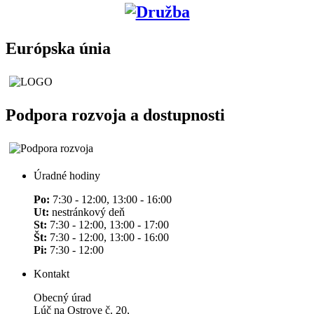
Európska únia
Podpora rozvoja a dostupnosti
Úradné hodiny
Po:
7:30 - 12:00, 13:00 - 16:00
Ut:
nestránkový deň
St:
7:30 - 12:00, 13:00 - 17:00
Št:
7:30 - 12:00, 13:00 - 16:00
Pi:
7:30 - 12:00
Kontakt
Obecný úrad
Lúč na Ostrove č. 20,