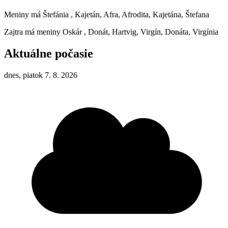
Meniny má
Štefánia
, Kajetán, Afra, Afrodita, Kajetána, Štefana
Zajtra má meniny
Oskár
, Donát, Hartvig, Virgín, Donáta, Virgínia
Aktuálne počasie
dnes, piatok 7. 8. 2026