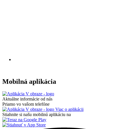
Mobilná aplikácia
Aktuálne informácie od nás
Priamo vo vašom telefóne
Viac o aplikácii
Stiahnite si našu mobilnú aplikáciu na