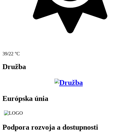
39/22 °C
Družba
Európska únia
Podpora rozvoja a dostupnosti