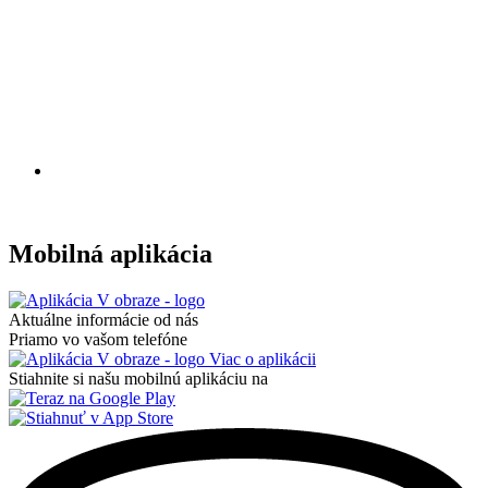
Mobilná aplikácia
Aktuálne informácie od nás
Priamo vo vašom telefóne
Viac o aplikácii
Stiahnite si našu mobilnú aplikáciu na