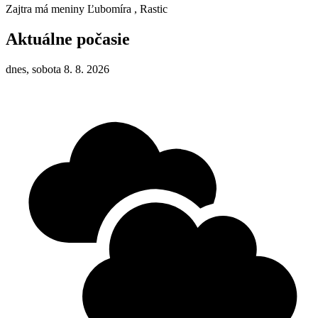
Zajtra má meniny
Ľubomíra
, Rastic
Aktuálne počasie
dnes, sobota 8. 8. 2026