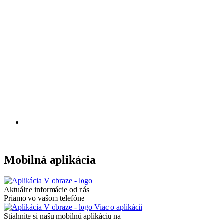
Mobilná aplikácia
Aktuálne informácie od nás
Priamo vo vašom telefóne
Viac o aplikácii
Stiahnite si našu mobilnú aplikáciu na