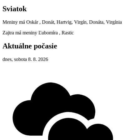
Sviatok
Meniny má
Oskár
, Donát, Hartvig, Virgín, Donáta, Virgínia
Zajtra má meniny
Ľubomíra
, Rastic
Aktuálne počasie
dnes, sobota 8. 8. 2026