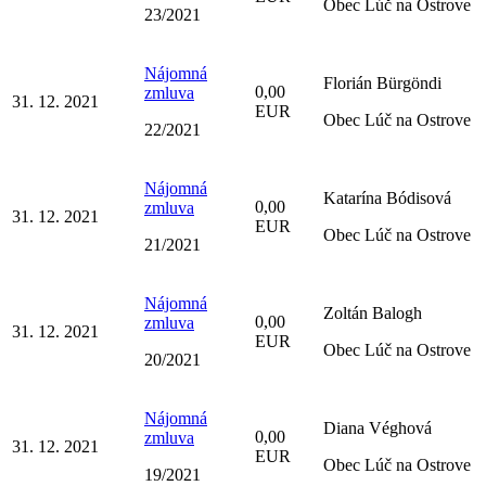
Obec Lúč na Ostrove
23/2021
Nájomná
Florián Bürgöndi
0,00
zmluva
31. 12. 2021
EUR
Obec Lúč na Ostrove
22/2021
Nájomná
Katarína Bódisová
0,00
zmluva
31. 12. 2021
EUR
Obec Lúč na Ostrove
21/2021
Nájomná
Zoltán Balogh
0,00
zmluva
31. 12. 2021
EUR
Obec Lúč na Ostrove
20/2021
Nájomná
Diana Véghová
0,00
zmluva
31. 12. 2021
EUR
Obec Lúč na Ostrove
19/2021