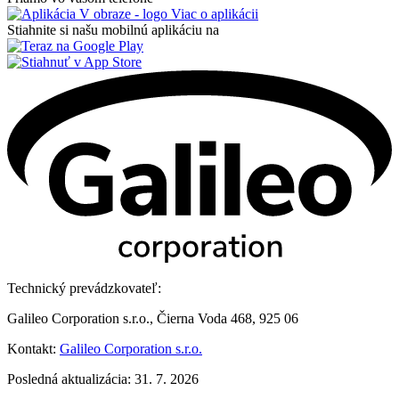
Viac o aplikácii
Stiahnite si našu mobilnú aplikáciu na
Technický prevádzkovateľ:
Galileo Corporation s.r.o., Čierna Voda 468, 925 06
Kontakt:
Galileo Corporation s.r.o.
Posledná aktualizácia: 31. 7. 2026