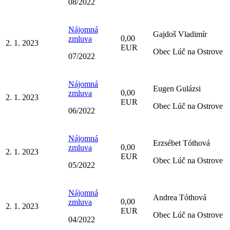
08/2022
Nájomná
Gajdoš Vladimír
0,00
zmluva
2. 1. 2023
EUR
Obec Lúč na Ostrove
07/2022
Nájomná
Eugen Gulázsi
0,00
zmluva
2. 1. 2023
EUR
Obec Lúč na Ostrove
06/2022
Nájomná
Erzsébet Tóthová
0,00
zmluva
2. 1. 2023
EUR
Obec Lúč na Ostrove
05/2022
Nájomná
Andrea Tóthová
0,00
zmluva
2. 1. 2023
EUR
Obec Lúč na Ostrove
04/2022