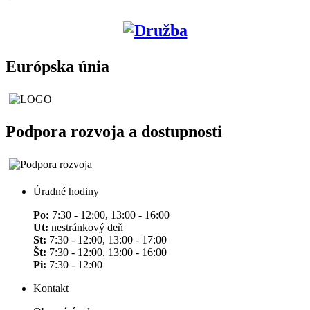
Európska únia
Podpora rozvoja a dostupnosti
Úradné hodiny
Po:
7:30 - 12:00, 13:00 - 16:00
Ut:
nestránkový deň
St:
7:30 - 12:00, 13:00 - 17:00
Št:
7:30 - 12:00, 13:00 - 16:00
Pi:
7:30 - 12:00
Kontakt