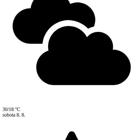
30/18 °C
sobota
8. 8.