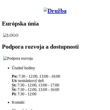
Európska únia
Podpora rozvoja a dostupnosti
Úradné hodiny
Po:
7:30 - 12:00, 13:00 - 16:00
Ut:
nestránkový deň
St:
7:30 - 12:00, 13:00 - 17:00
Št:
7:30 - 12:00, 13:00 - 16:00
Pi:
7:30 - 12:00
Kontakt