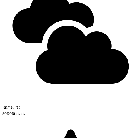
30/18 °C
sobota
8. 8.