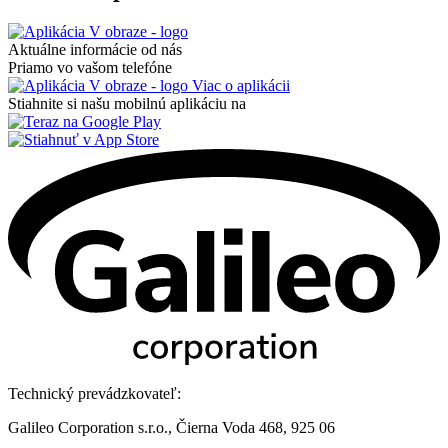
Aktuálne informácie od nás
Priamo vo vašom telefóne
Viac o aplikácii
Stiahnite si našu mobilnú aplikáciu na
Technický prevádzkovateľ:
Galileo Corporation s.r.o., Čierna Voda 468, 925 06