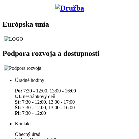
Európska únia
Podpora rozvoja a dostupnosti
Úradné hodiny
Po:
7:30 - 12:00, 13:00 - 16:00
Ut:
nestránkový deň
St:
7:30 - 12:00, 13:00 - 17:00
Št:
7:30 - 12:00, 13:00 - 16:00
Pi:
7:30 - 12:00
Kontakt
Obecný úrad