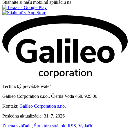
Stiahnite si našu mobilnú aplikáciu na
Technický prevádzkovateľ:
Galileo Corporation s.r.o., Čierna Voda 468, 925 06
Kontakt:
Galileo Corporation s.r.o.
Posledná aktualizácia: 31. 7. 2026
Zmena vzhľadu
,
Štruktúra stránok
,
RSS
,
Vytlačiť