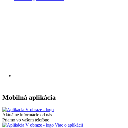
Mobilná aplikácia
Aktuálne informácie od nás
Priamo vo vašom telefóne
Viac o aplikácii