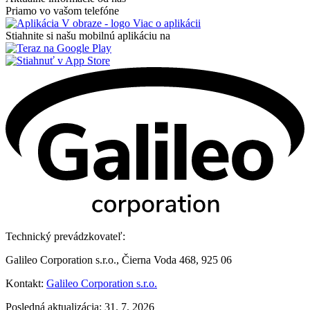
Priamo vo vašom telefóne
Viac o aplikácii
Stiahnite si našu mobilnú aplikáciu na
Technický prevádzkovateľ:
Galileo Corporation s.r.o., Čierna Voda 468, 925 06
Kontakt:
Galileo Corporation s.r.o.
Posledná aktualizácia: 31. 7. 2026