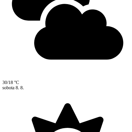
30/18 °C
sobota
8. 8.